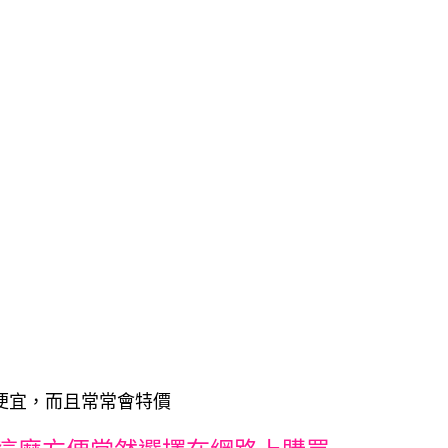
比較便宜，而且常常會特價