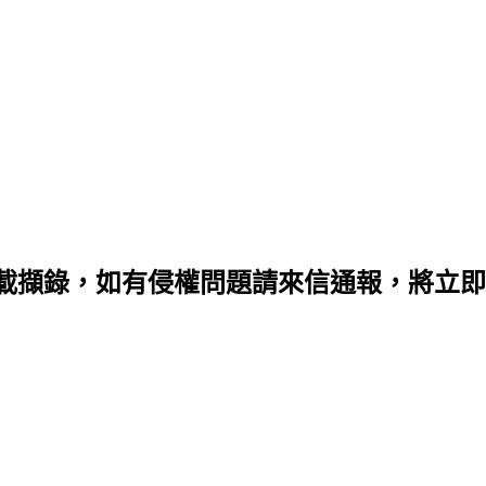
載擷錄，如有侵權問題請來信通報，將立即