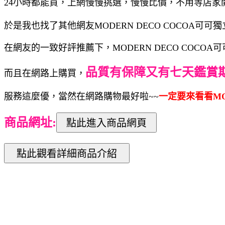
24小時都能買，上網慢慢挑選，慢慢比價，不用等店家
於是我也找了其他網友MODERN DECO COCOA可可
在網友的一致好評推薦下，MODERN DECO COCOA
品質有保障又有七天鑑賞
而且在網路上購買，
服務這麼優，當然在網路購物最好啦~~
一定要來看看MOD
商品網址: