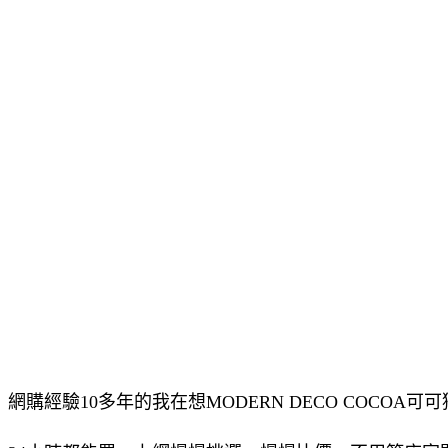
網購經驗10多年的我在想MODERN DECO COCOA