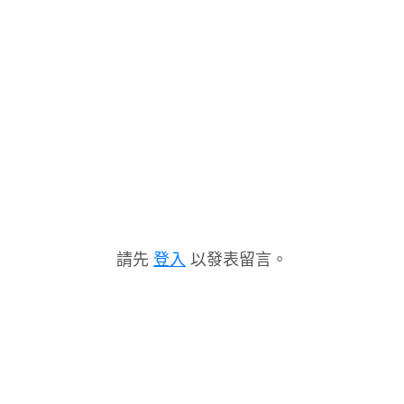
請先
登入
以發表留言。