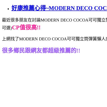
好康推薦心得~MODERN DECO CO
最近很多朋友在討論MODERN DECO COCOA可可獨立筒
CP值很高!!
可選)
上網找了MODERN DECO COCOA可可獨立筒彈簧懶人
很多鄉民跟網友都超級推薦的!!